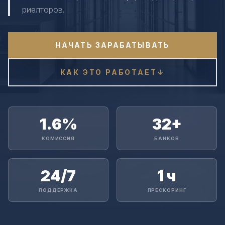
риелторов.
НАЧАТЬ ЗАРАБАТЫВАТЬ
КАК ЭТО РАБОТАЕТ
↓
1.6%
32+
КОМИССИЯ
БАНКОВ
24/7
1 ч
ПОДДЕРЖКА
ПРЕСКОРИНГ