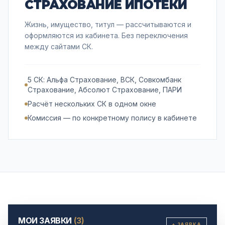
СТРАХОВАНИЕ ИПОТЕКИ
Жизнь, имущество, титул — рассчитываются и
оформляются из кабинета. Без переключения
между сайтами СК.
5 СК: Альфа Страхование, ВСК, Совкомбанк
Страхование, Абсолют Страхование, ПАРИ
Расчёт нескольких СК в одном окне
Комиссия — по конкретному полису в кабинете
МОИ ЗАЯВКИ
(3)
+ ЗАЯВКА