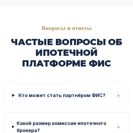
Вопросы и ответы
ЧАСТЫЕ ВОПРОСЫ ОБ
ИПОТЕЧНОЙ
ПЛАТФОРМЕ ФИС
+
Кто может стать партнёром ФИС?
Какой размер комиссии ипотечного
+
брокера?