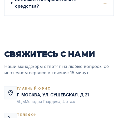
+
средства?
СВЯЖИТЕСЬ
С НАМИ
Наши менеджеры ответят на любые вопросы об
ипотечном сервисе в течение 15 минут.
ГЛАВНЫЙ ОФИС
Г. МОСКВА, УЛ. СУЩЕВСКАЯ, Д.21
БЦ «Молодая Гвардия», 4 этаж
ТЕЛЕФОН