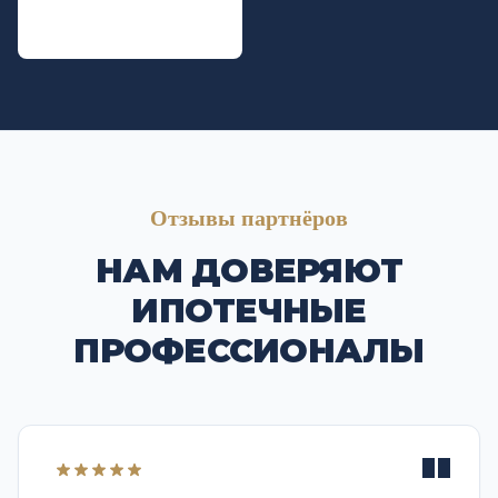
УРАЛСИБ
Отзывы партнёров
НАМ ДОВЕРЯЮТ
ИПОТЕЧНЫЕ
ПРОФЕССИОНАЛЫ
"