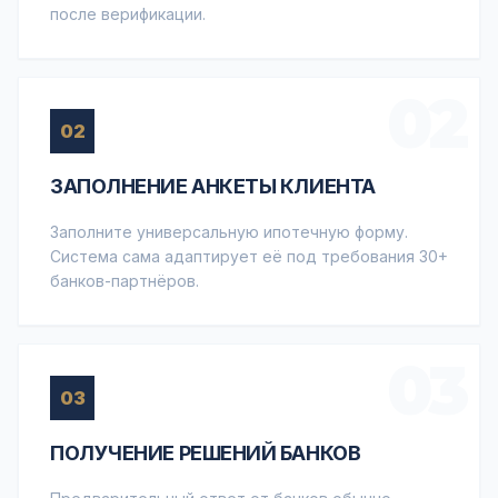
после верификации.
02
02
ЗАПОЛНЕНИЕ АНКЕТЫ КЛИЕНТА
Заполните универсальную ипотечную форму.
Система сама адаптирует её под требования 30+
банков-партнёров.
03
03
ПОЛУЧЕНИЕ РЕШЕНИЙ БАНКОВ