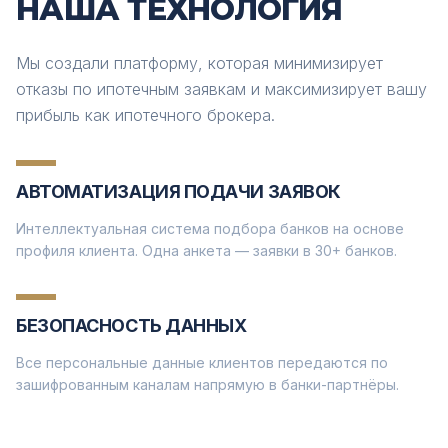
НАША ТЕХНОЛОГИЯ
Мы создали платформу, которая минимизирует
отказы по ипотечным заявкам и максимизирует вашу
прибыль как ипотечного брокера.
АВТОМАТИЗАЦИЯ ПОДАЧИ ЗАЯВОК
Интеллектуальная система подбора банков на основе
профиля клиента. Одна анкета — заявки в 30+ банков.
БЕЗОПАСНОСТЬ ДАННЫХ
Все персональные данные клиентов передаются по
зашифрованным каналам напрямую в банки-партнёры.