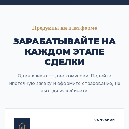
Продукты на платформе
ЗАРАБАТЫВАЙТЕ НА
КАЖДОМ ЭТАПЕ
СДЕЛКИ
Один клиент — две комиссии. Подайте
ипотечную заявку и оформите страхование, не
выходя из кабинета.
ОСНОВНОЙ