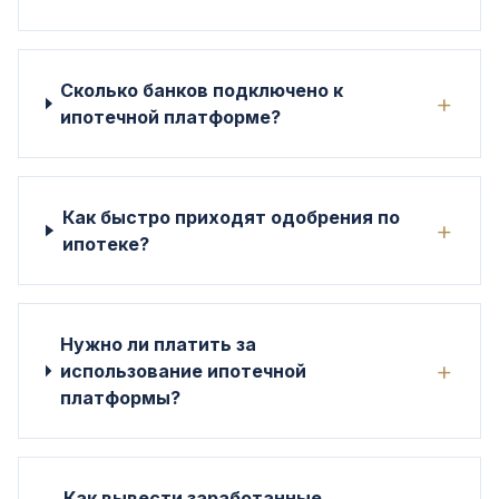
Сколько банков подключено к
+
ипотечной платформе?
Как быстро приходят одобрения по
+
ипотеке?
Нужно ли платить за
+
использование ипотечной
платформы?
Как вывести заработанные