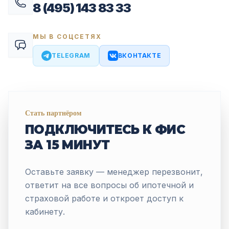
8 (495) 143 83 33
МЫ В СОЦСЕТЯХ
TELEGRAM
ВКОНТАКТЕ
Стать партнёром
ПОДКЛЮЧИТЕСЬ К ФИС
ЗА 15 МИНУТ
Оставьте заявку — менеджер перезвонит,
ответит на все вопросы об ипотечной и
страховой работе и откроет доступ к
кабинету.