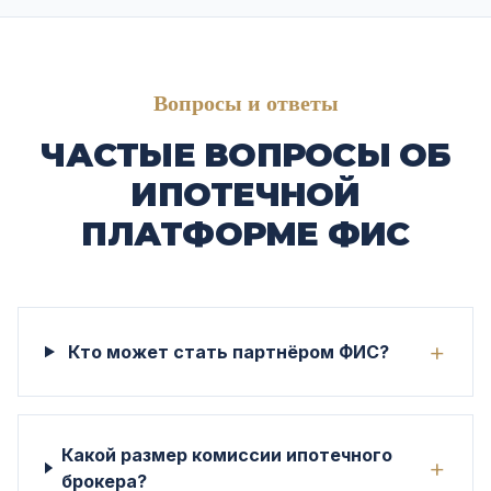
Вопросы и ответы
ЧАСТЫЕ ВОПРОСЫ ОБ
ИПОТЕЧНОЙ
ПЛАТФОРМЕ ФИС
+
Кто может стать партнёром ФИС?
Какой размер комиссии ипотечного
+
брокера?