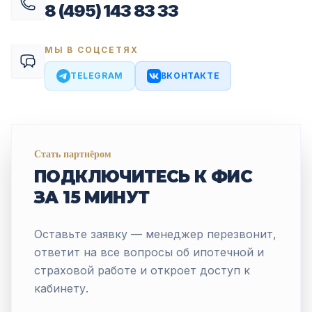
8 (495) 143 83 33
МЫ В СОЦСЕТЯХ
TELEGRAM
ВКОНТАКТЕ
Стать партнёром
ПОДКЛЮЧИТЕСЬ К ФИС
ЗА 15 МИНУТ
Оставьте заявку — менеджер перезвонит,
ответит на все вопросы об ипотечной и
страховой работе и откроет доступ к
кабинету.