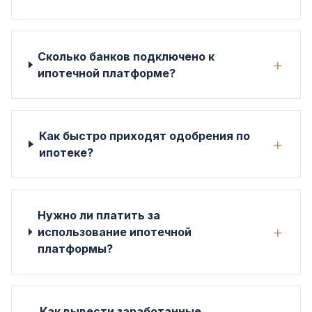
Сколько банков подключено к
+
ипотечной платформе?
Как быстро приходят одобрения по
+
ипотеке?
Нужно ли платить за
+
использование ипотечной
платформы?
Как вывести заработанные