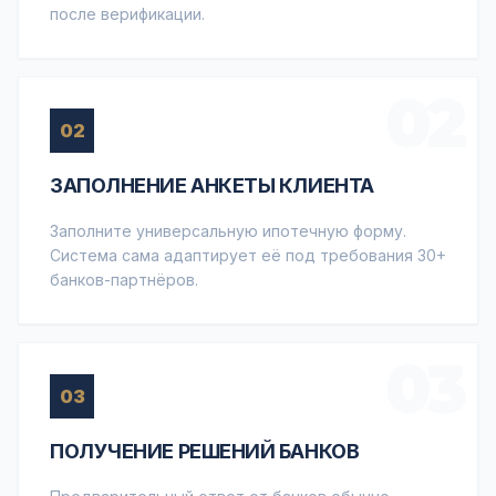
после верификации.
02
02
ЗАПОЛНЕНИЕ АНКЕТЫ КЛИЕНТА
Заполните универсальную ипотечную форму.
Система сама адаптирует её под требования 30+
банков-партнёров.
03
03
ПОЛУЧЕНИЕ РЕШЕНИЙ БАНКОВ