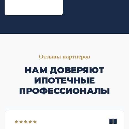
Отзывы партнёров
НАМ ДОВЕРЯЮТ
ИПОТЕЧНЫЕ
ПРОФЕССИОНАЛЫ
"