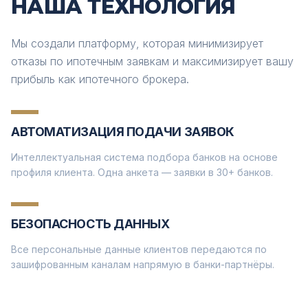
НАША ТЕХНОЛОГИЯ
Мы создали платформу, которая минимизирует
отказы по ипотечным заявкам и максимизирует вашу
прибыль как ипотечного брокера.
АВТОМАТИЗАЦИЯ ПОДАЧИ ЗАЯВОК
Интеллектуальная система подбора банков на основе
профиля клиента. Одна анкета — заявки в 30+ банков.
БЕЗОПАСНОСТЬ ДАННЫХ
Все персональные данные клиентов передаются по
зашифрованным каналам напрямую в банки-партнёры.