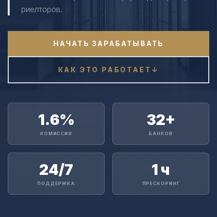
риелторов.
НАЧАТЬ ЗАРАБАТЫВАТЬ
КАК ЭТО РАБОТАЕТ
↓
1.6%
32+
КОМИССИЯ
БАНКОВ
24/7
1 ч
ПОДДЕРЖКА
ПРЕСКОРИНГ