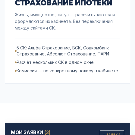
СТРАХОВАНИЕ ИПОТЕКИ
Жизнь, имущество, титул — рассчитываются и
оформляются из кабинета. Без переключения
между сайтами СК.
5 СК: Альфа Страхование, ВСК, Совкомбанк
Страхование, Абсолют Страхование, ПАРИ
Расчёт нескольких СК в одном окне
Комиссия — по конкретному полису в кабинете
МОИ ЗАЯВКИ
(3)
+ ЗАЯВКА