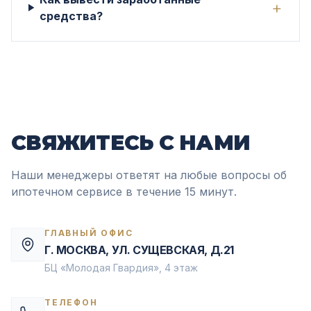
+
средства?
СВЯЖИТЕСЬ
С НАМИ
Наши менеджеры ответят на любые вопросы об
ипотечном сервисе в течение 15 минут.
ГЛАВНЫЙ ОФИС
Г. МОСКВА, УЛ. СУЩЕВСКАЯ, Д.21
БЦ «Молодая Гвардия», 4 этаж
ТЕЛЕФОН