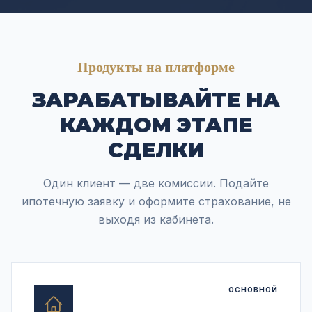
Продукты на платформе
ЗАРАБАТЫВАЙТЕ НА
КАЖДОМ ЭТАПЕ
СДЕЛКИ
Один клиент — две комиссии. Подайте
ипотечную заявку и оформите страхование, не
выходя из кабинета.
ОСНОВНОЙ